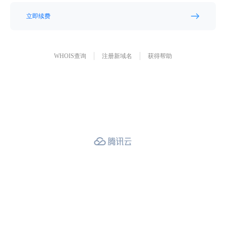
立即续费
WHOIS查询
注册新域名
获得帮助