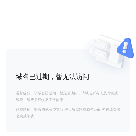
域名已过期，暂无法访问
温馨提醒：该域名已过期，暂无法访问，请域名所有人及时完成
续费，续费后可恢复正常使用
续费路径：登录腾讯云控制台-进入急需续费域名页面-勾选续费域
名完成续费