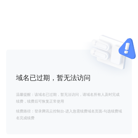
域名已过期，暂无法访问
温馨提醒：该域名已过期，暂无法访问，请域名所有人及时完成
续费，续费后可恢复正常使用
续费路径：登录腾讯云控制台-进入急需续费域名页面-勾选续费域
名完成续费