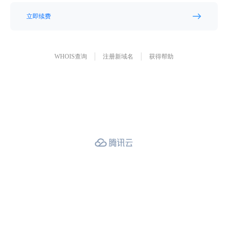
立即续费
WHOIS查询
注册新域名
获得帮助