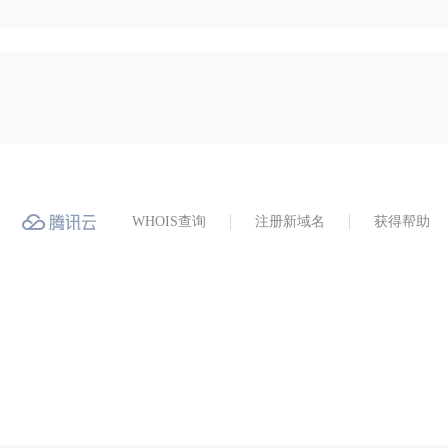
WHOIS查询
注册新域名
获得帮助