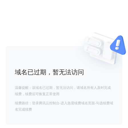
域名已过期，暂无法访问
温馨提醒：该域名已过期，暂无法访问，请域名所有人及时完成
续费，续费后可恢复正常使用
续费路径：登录腾讯云控制台-进入急需续费域名页面-勾选续费域
名完成续费