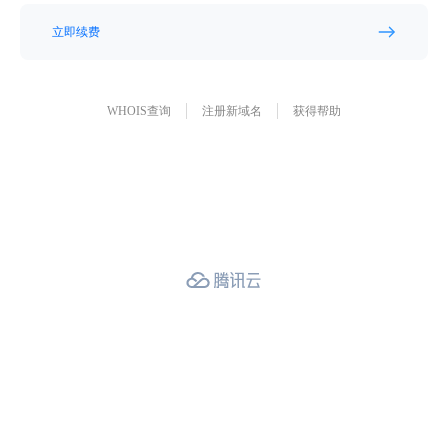
立即续费
WHOIS查询
注册新域名
获得帮助