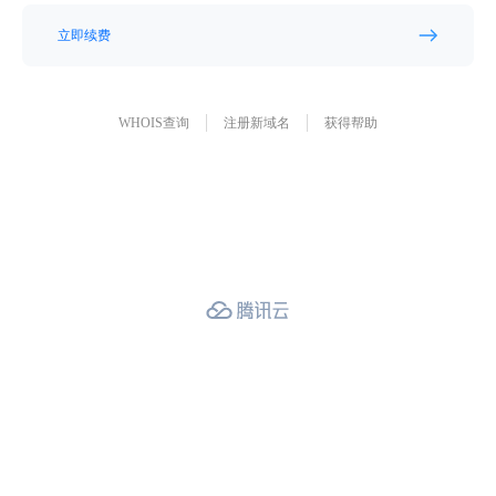
立即续费
WHOIS查询
注册新域名
获得帮助