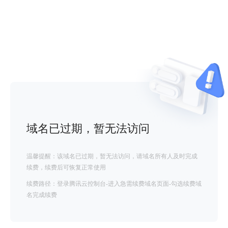
域名已过期，暂无法访问
温馨提醒：该域名已过期，暂无法访问，请域名所有人及时完成
续费，续费后可恢复正常使用
续费路径：登录腾讯云控制台-进入急需续费域名页面-勾选续费域
名完成续费