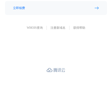
立即续费
WHOIS查询
注册新域名
获得帮助