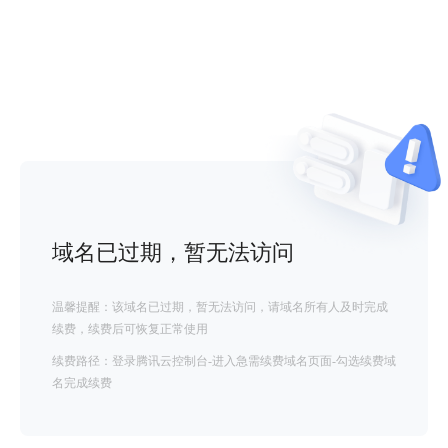
域名已过期，暂无法访问
温馨提醒：该域名已过期，暂无法访问，请域名所有人及时完成
续费，续费后可恢复正常使用
续费路径：登录腾讯云控制台-进入急需续费域名页面-勾选续费域
名完成续费