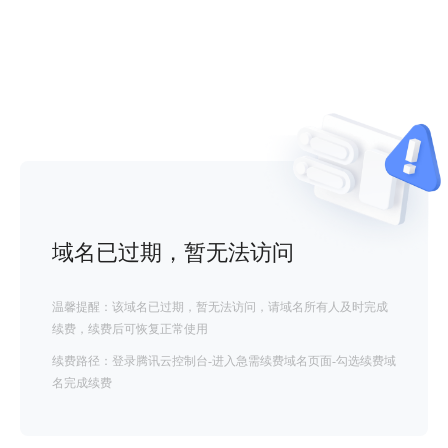
域名已过期，暂无法访问
温馨提醒：该域名已过期，暂无法访问，请域名所有人及时完成
续费，续费后可恢复正常使用
续费路径：登录腾讯云控制台-进入急需续费域名页面-勾选续费域
名完成续费