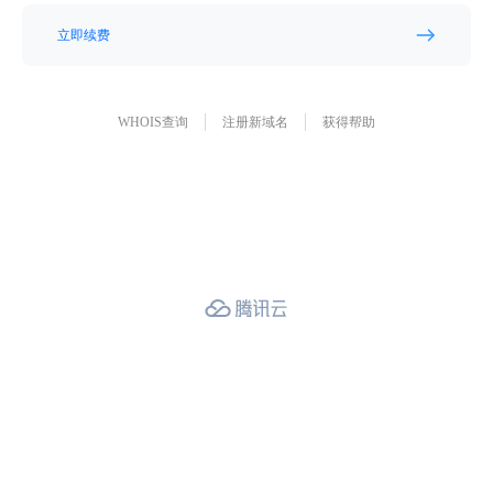
立即续费
WHOIS查询
注册新域名
获得帮助