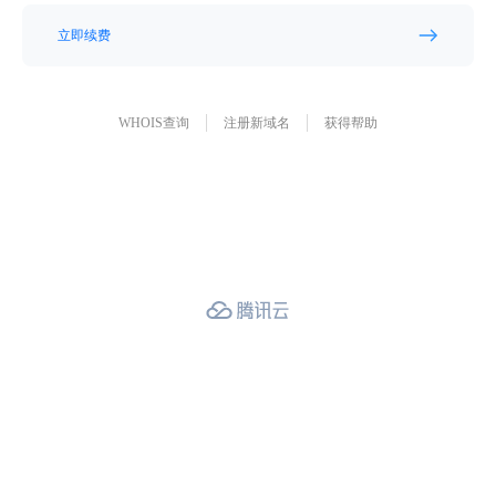
立即续费
WHOIS查询
注册新域名
获得帮助