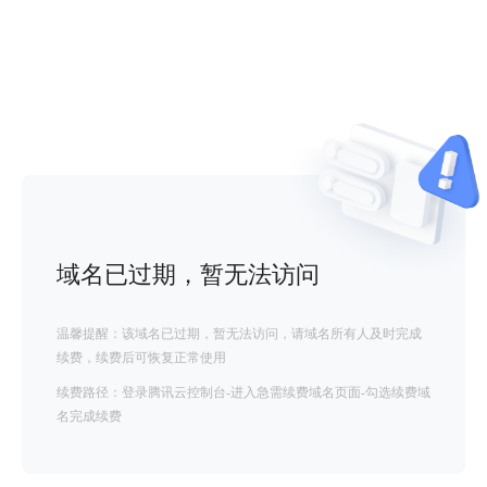
域名已过期，暂无法访问
温馨提醒：该域名已过期，暂无法访问，请域名所有人及时完成
续费，续费后可恢复正常使用
续费路径：登录腾讯云控制台-进入急需续费域名页面-勾选续费域
名完成续费