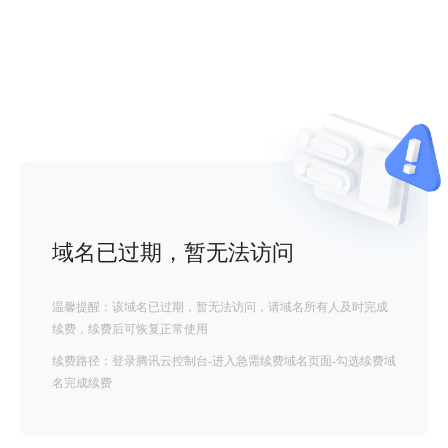
域名已过期，暂无法访问
温馨提醒：该域名已过期，暂无法访问，请域名所有人及时完成
续费，续费后可恢复正常使用
续费路径：登录腾讯云控制台-进入急需续费域名页面-勾选续费域
名完成续费