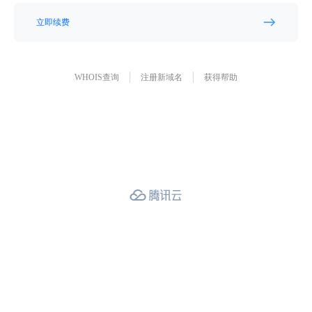
立即续费
WHOIS查询
注册新域名
获得帮助