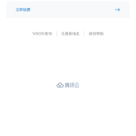
立即续费
WHOIS查询
注册新域名
获得帮助