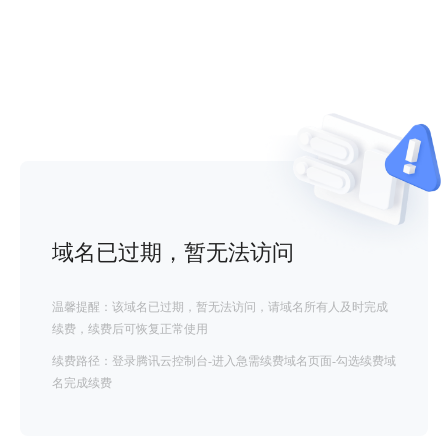
域名已过期，暂无法访问
温馨提醒：该域名已过期，暂无法访问，请域名所有人及时完成
续费，续费后可恢复正常使用
续费路径：登录腾讯云控制台-进入急需续费域名页面-勾选续费域
名完成续费