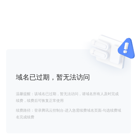
域名已过期，暂无法访问
温馨提醒：该域名已过期，暂无法访问，请域名所有人及时完成
续费，续费后可恢复正常使用
续费路径：登录腾讯云控制台-进入急需续费域名页面-勾选续费域
名完成续费