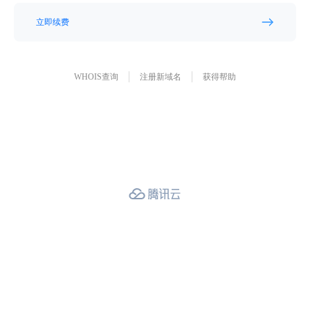
立即续费
WHOIS查询
注册新域名
获得帮助