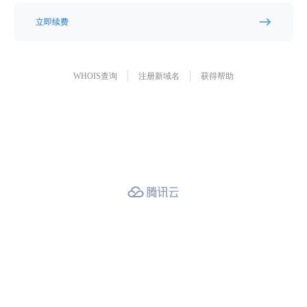
立即续费
WHOIS查询
注册新域名
获得帮助