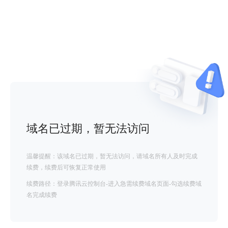
域名已过期，暂无法访问
温馨提醒：该域名已过期，暂无法访问，请域名所有人及时完成
续费，续费后可恢复正常使用
续费路径：登录腾讯云控制台-进入急需续费域名页面-勾选续费域
名完成续费