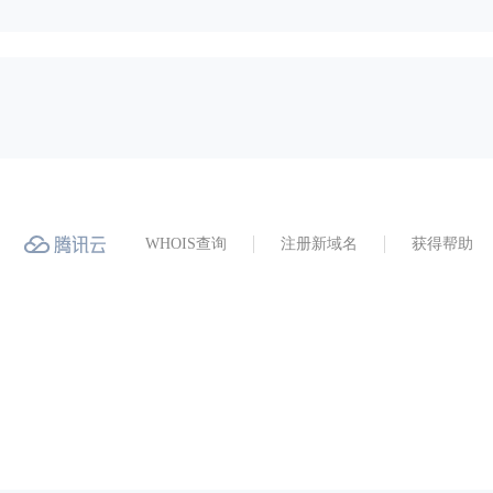
WHOIS查询
注册新域名
获得帮助