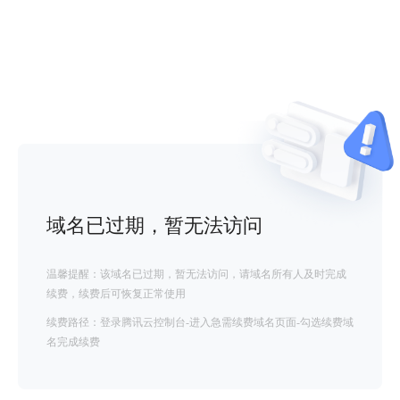
域名已过期，暂无法访问
温馨提醒：该域名已过期，暂无法访问，请域名所有人及时完成
续费，续费后可恢复正常使用
续费路径：登录腾讯云控制台-进入急需续费域名页面-勾选续费域
名完成续费