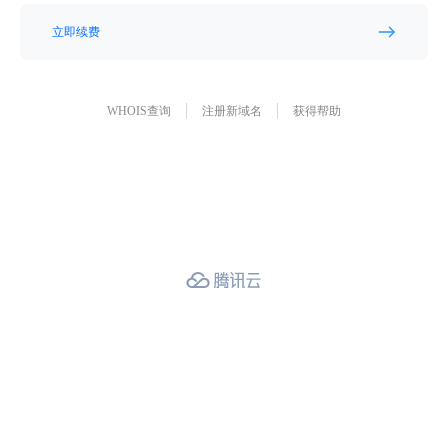
立即续费
WHOIS查询
注册新域名
获得帮助