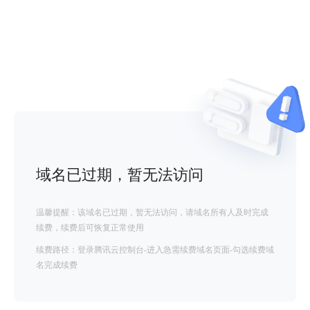
域名已过期，暂无法访问
温馨提醒：该域名已过期，暂无法访问，请域名所有人及时完成
续费，续费后可恢复正常使用
续费路径：登录腾讯云控制台-进入急需续费域名页面-勾选续费域
名完成续费