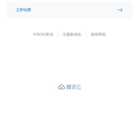
立即续费
WHOIS查询
注册新域名
获得帮助