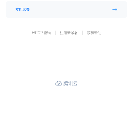
立即续费
WHOIS查询
注册新域名
获得帮助