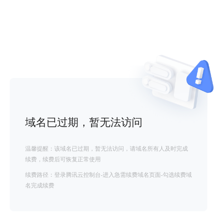
域名已过期，暂无法访问
温馨提醒：该域名已过期，暂无法访问，请域名所有人及时完成
续费，续费后可恢复正常使用
续费路径：登录腾讯云控制台-进入急需续费域名页面-勾选续费域
名完成续费