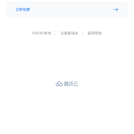
立即续费
WHOIS查询
注册新域名
获得帮助