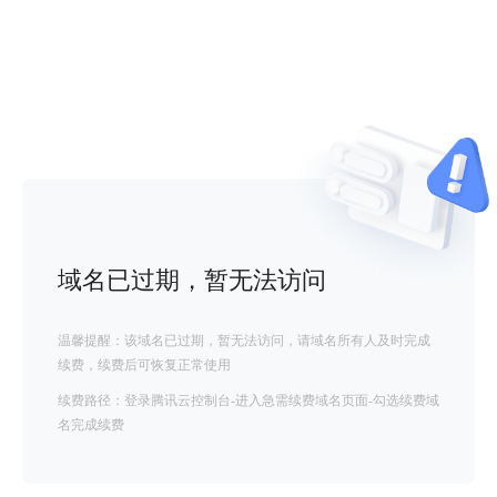
域名已过期，暂无法访问
温馨提醒：该域名已过期，暂无法访问，请域名所有人及时完成
续费，续费后可恢复正常使用
续费路径：登录腾讯云控制台-进入急需续费域名页面-勾选续费域
名完成续费