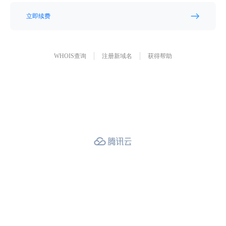
立即续费
WHOIS查询
注册新域名
获得帮助