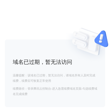
域名已过期，暂无法访问
温馨提醒：该域名已过期，暂无法访问，请域名所有人及时完成
续费，续费后可恢复正常使用
续费路径：登录腾讯云控制台-进入急需续费域名页面-勾选续费域
名完成续费