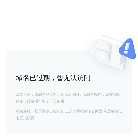
域名已过期，暂无法访问
温馨提醒：该域名已过期，暂无法访问，请域名所有人及时完成
续费，续费后可恢复正常使用
续费路径：登录腾讯云控制台-进入急需续费域名页面-勾选续费域
名完成续费