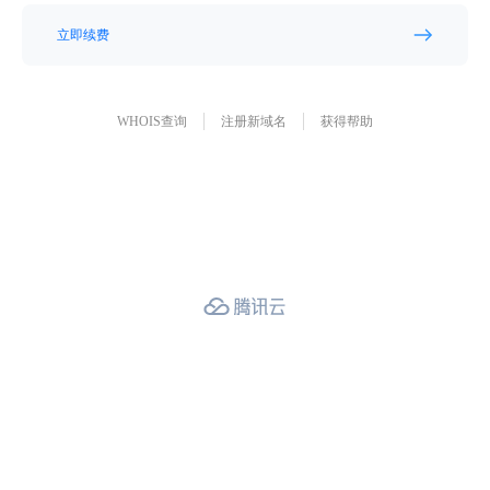
立即续费
WHOIS查询
注册新域名
获得帮助