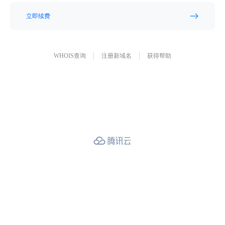
立即续费
WHOIS查询
注册新域名
获得帮助