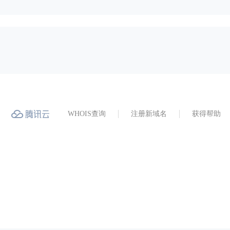
WHOIS查询
注册新域名
获得帮助