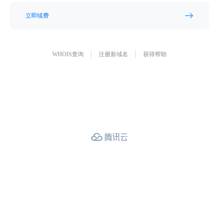
立即续费
WHOIS查询
注册新域名
获得帮助