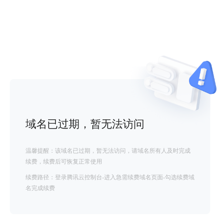
域名已过期，暂无法访问
温馨提醒：该域名已过期，暂无法访问，请域名所有人及时完成
续费，续费后可恢复正常使用
续费路径：登录腾讯云控制台-进入急需续费域名页面-勾选续费域
名完成续费