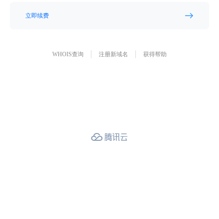
立即续费
WHOIS查询
注册新域名
获得帮助