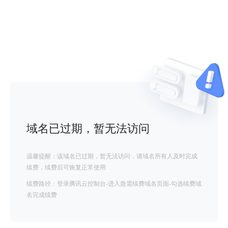
域名已过期，暂无法访问
温馨提醒：该域名已过期，暂无法访问，请域名所有人及时完成
续费，续费后可恢复正常使用
续费路径：登录腾讯云控制台-进入急需续费域名页面-勾选续费域
名完成续费