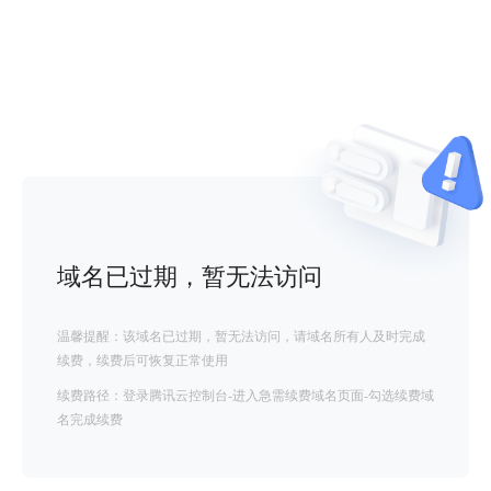
域名已过期，暂无法访问
温馨提醒：该域名已过期，暂无法访问，请域名所有人及时完成
续费，续费后可恢复正常使用
续费路径：登录腾讯云控制台-进入急需续费域名页面-勾选续费域
名完成续费