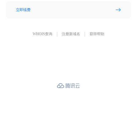
立即续费
WHOIS查询
注册新域名
获得帮助