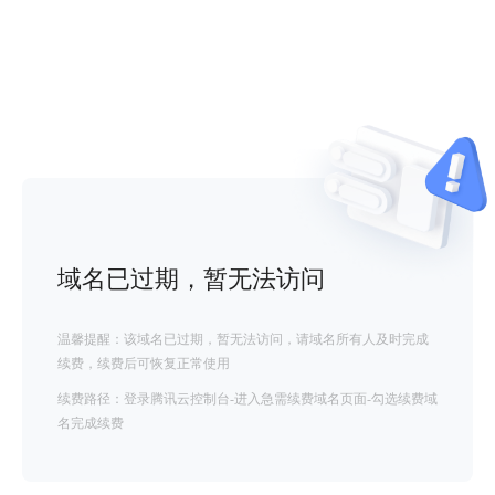
域名已过期，暂无法访问
温馨提醒：该域名已过期，暂无法访问，请域名所有人及时完成
续费，续费后可恢复正常使用
续费路径：登录腾讯云控制台-进入急需续费域名页面-勾选续费域
名完成续费