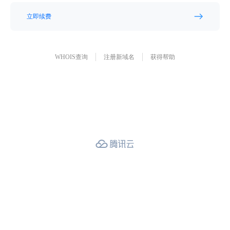
立即续费
WHOIS查询
注册新域名
获得帮助