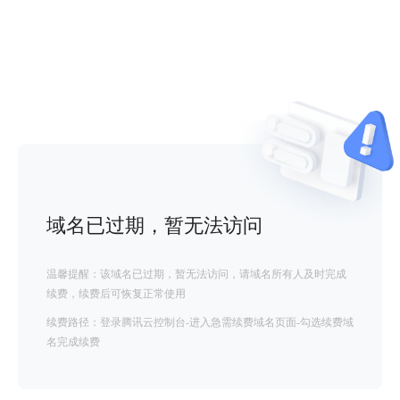
域名已过期，暂无法访问
温馨提醒：该域名已过期，暂无法访问，请域名所有人及时完成
续费，续费后可恢复正常使用
续费路径：登录腾讯云控制台-进入急需续费域名页面-勾选续费域
名完成续费