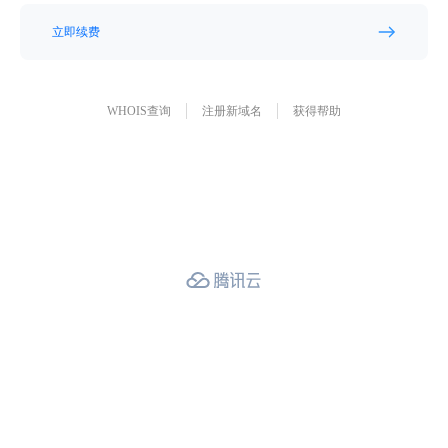
立即续费
WHOIS查询
注册新域名
获得帮助