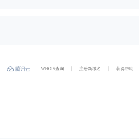
WHOIS查询
注册新域名
获得帮助