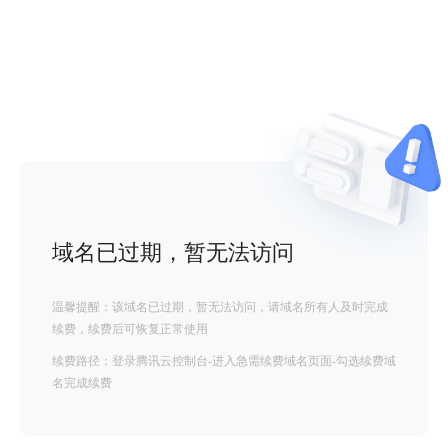
域名已过期，暂无法访问
温馨提醒：该域名已过期，暂无法访问，请域名所有人及时完成
续费，续费后可恢复正常使用
续费路径：登录腾讯云控制台-进入急需续费域名页面-勾选续费域
名完成续费