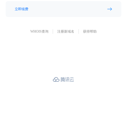
立即续费
WHOIS查询
注册新域名
获得帮助