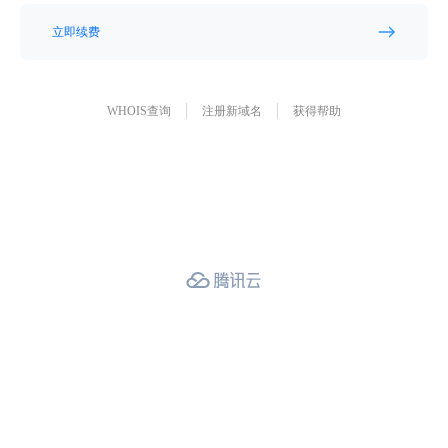
立即续费
WHOIS查询
注册新域名
获得帮助