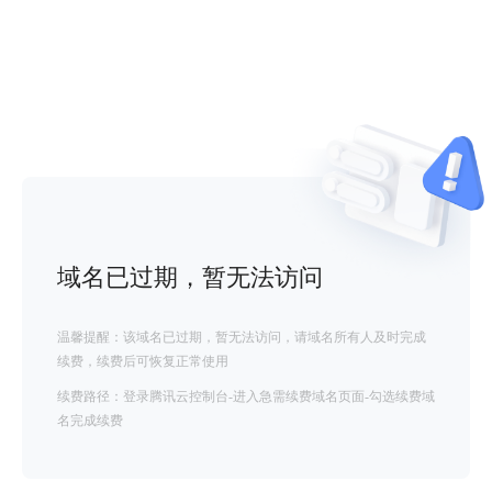
域名已过期，暂无法访问
温馨提醒：该域名已过期，暂无法访问，请域名所有人及时完成
续费，续费后可恢复正常使用
续费路径：登录腾讯云控制台-进入急需续费域名页面-勾选续费域
名完成续费