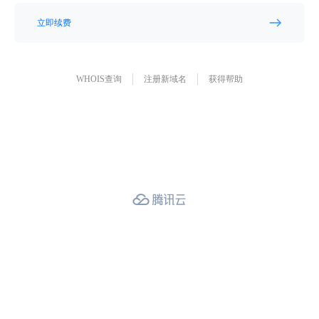
立即续费
WHOIS查询
注册新域名
获得帮助