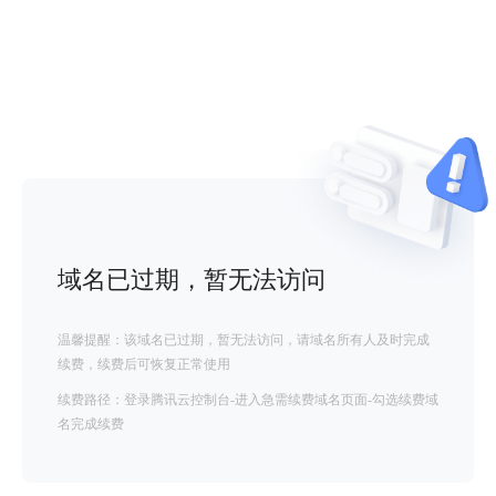
域名已过期，暂无法访问
温馨提醒：该域名已过期，暂无法访问，请域名所有人及时完成
续费，续费后可恢复正常使用
续费路径：登录腾讯云控制台-进入急需续费域名页面-勾选续费域
名完成续费