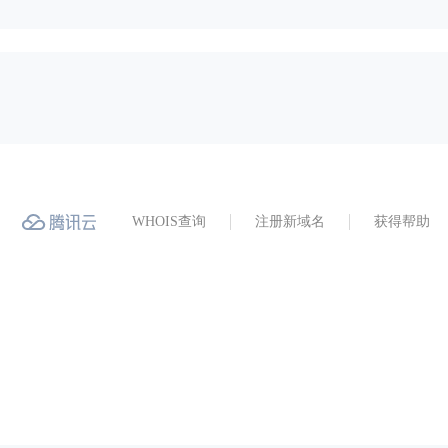
WHOIS查询
注册新域名
获得帮助