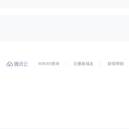
WHOIS查询
注册新域名
获得帮助