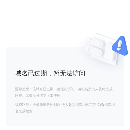
域名已过期，暂无法访问
温馨提醒：该域名已过期，暂无法访问，请域名所有人及时完成
续费，续费后可恢复正常使用
续费路径：登录腾讯云控制台-进入急需续费域名页面-勾选续费域
名完成续费