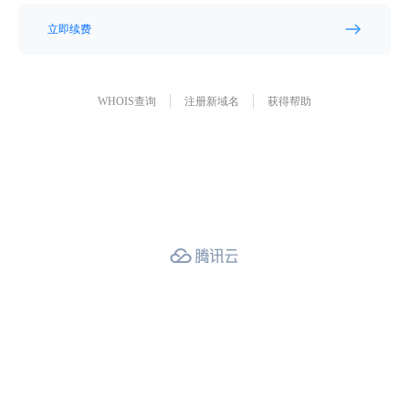
立即续费
WHOIS查询
注册新域名
获得帮助