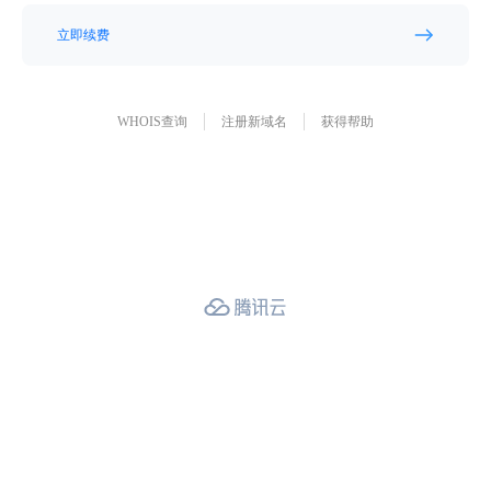
立即续费
WHOIS查询
注册新域名
获得帮助