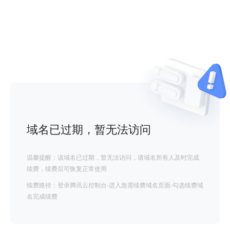
域名已过期，暂无法访问
温馨提醒：该域名已过期，暂无法访问，请域名所有人及时完成
续费，续费后可恢复正常使用
续费路径：登录腾讯云控制台-进入急需续费域名页面-勾选续费域
名完成续费