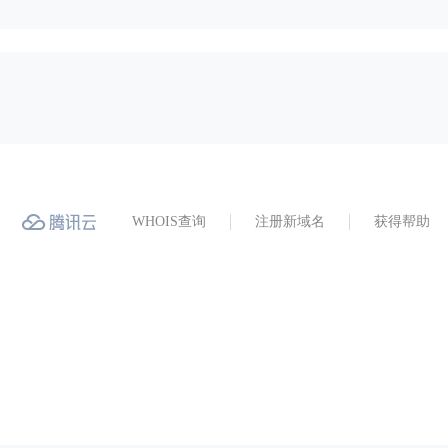
WHOIS查询
注册新域名
获得帮助