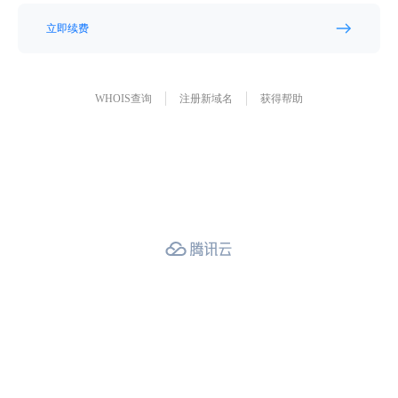
立即续费
WHOIS查询
注册新域名
获得帮助