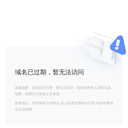
域名已过期，暂无法访问
温馨提醒：该域名已过期，暂无法访问，请域名所有人及时完成
续费，续费后可恢复正常使用
续费路径：登录腾讯云控制台-进入急需续费域名页面-勾选续费域
名完成续费