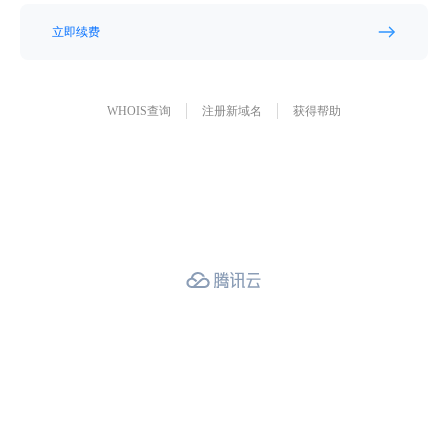
立即续费
WHOIS查询
注册新域名
获得帮助