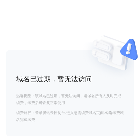
域名已过期，暂无法访问
温馨提醒：该域名已过期，暂无法访问，请域名所有人及时完成
续费，续费后可恢复正常使用
续费路径：登录腾讯云控制台-进入急需续费域名页面-勾选续费域
名完成续费