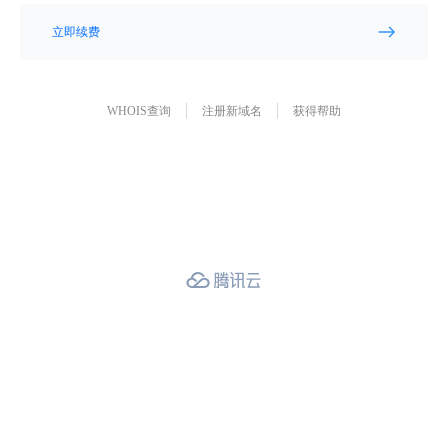
立即续费
WHOIS查询
注册新域名
获得帮助