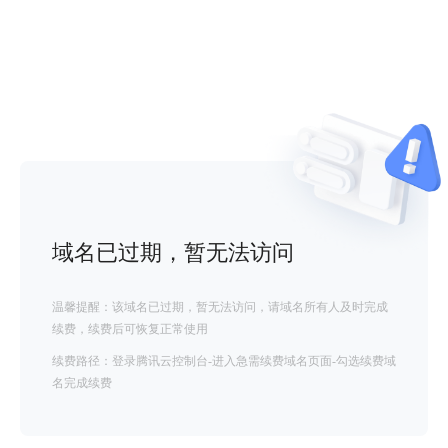
域名已过期，暂无法访问
温馨提醒：该域名已过期，暂无法访问，请域名所有人及时完成
续费，续费后可恢复正常使用
续费路径：登录腾讯云控制台-进入急需续费域名页面-勾选续费域
名完成续费