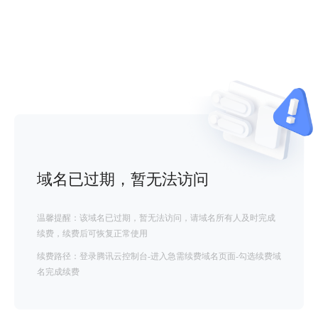
域名已过期，暂无法访问
温馨提醒：该域名已过期，暂无法访问，请域名所有人及时完成
续费，续费后可恢复正常使用
续费路径：登录腾讯云控制台-进入急需续费域名页面-勾选续费域
名完成续费