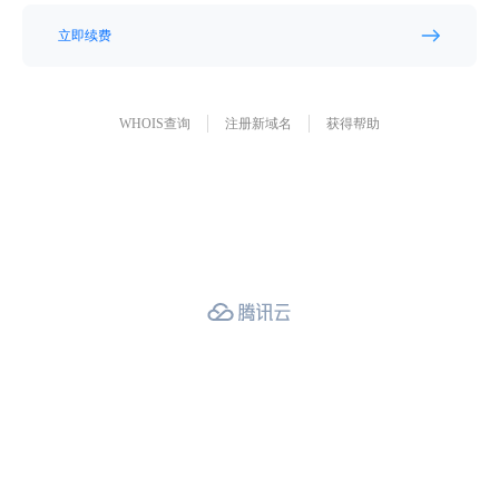
立即续费
WHOIS查询
注册新域名
获得帮助