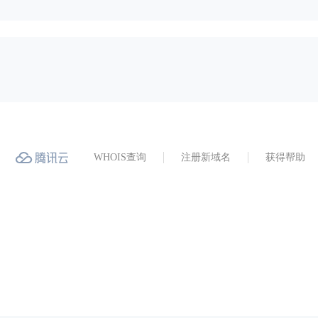
WHOIS查询
注册新域名
获得帮助