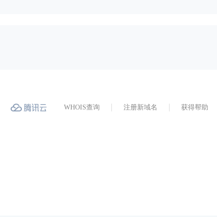
WHOIS查询
注册新域名
获得帮助