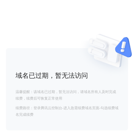
域名已过期，暂无法访问
温馨提醒：该域名已过期，暂无法访问，请域名所有人及时完成
续费，续费后可恢复正常使用
续费路径：登录腾讯云控制台-进入急需续费域名页面-勾选续费域
名完成续费