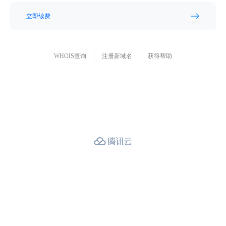
立即续费
WHOIS查询
注册新域名
获得帮助