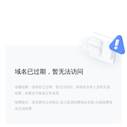
域名已过期，暂无法访问
温馨提醒：该域名已过期，暂无法访问，请域名所有人及时完成
续费，续费后可恢复正常使用
续费路径：登录腾讯云控制台-进入急需续费域名页面-勾选续费域
名完成续费