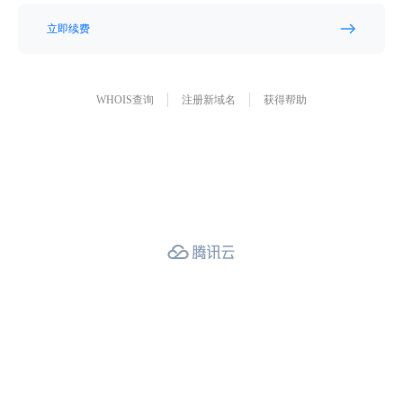
立即续费
WHOIS查询
注册新域名
获得帮助