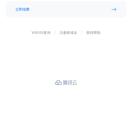
立即续费
WHOIS查询
注册新域名
获得帮助