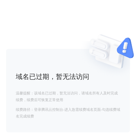
域名已过期，暂无法访问
温馨提醒：该域名已过期，暂无法访问，请域名所有人及时完成
续费，续费后可恢复正常使用
续费路径：登录腾讯云控制台-进入急需续费域名页面-勾选续费域
名完成续费