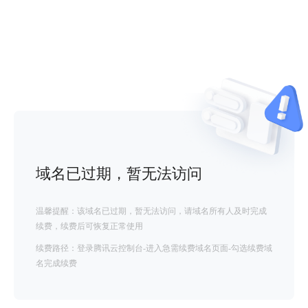
域名已过期，暂无法访问
温馨提醒：该域名已过期，暂无法访问，请域名所有人及时完成
续费，续费后可恢复正常使用
续费路径：登录腾讯云控制台-进入急需续费域名页面-勾选续费域
名完成续费