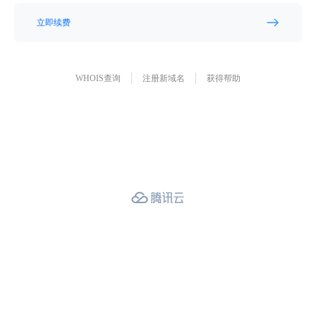
立即续费
WHOIS查询
注册新域名
获得帮助