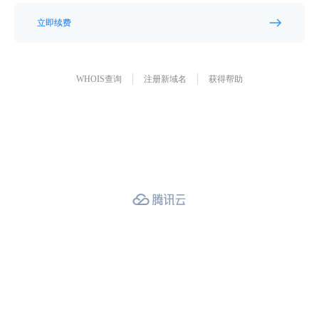
立即续费
WHOIS查询
注册新域名
获得帮助