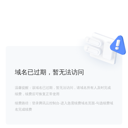
域名已过期，暂无法访问
温馨提醒：该域名已过期，暂无法访问，请域名所有人及时完成
续费，续费后可恢复正常使用
续费路径：登录腾讯云控制台-进入急需续费域名页面-勾选续费域
名完成续费