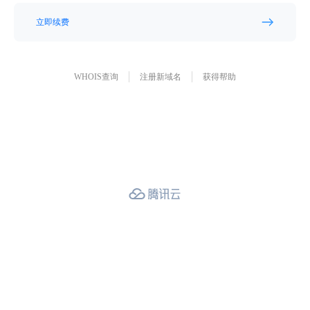
立即续费
WHOIS查询
注册新域名
获得帮助