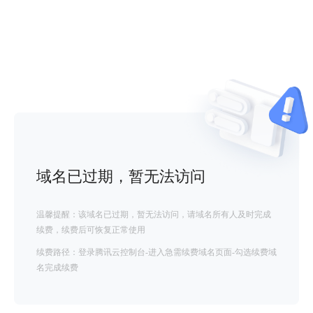
域名已过期，暂无法访问
温馨提醒：该域名已过期，暂无法访问，请域名所有人及时完成
续费，续费后可恢复正常使用
续费路径：登录腾讯云控制台-进入急需续费域名页面-勾选续费域
名完成续费