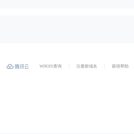
WHOIS查询
注册新域名
获得帮助