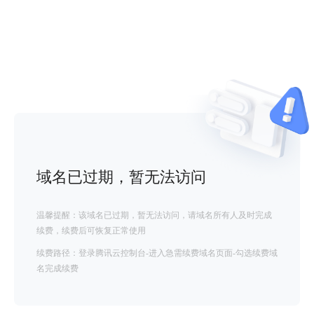
域名已过期，暂无法访问
温馨提醒：该域名已过期，暂无法访问，请域名所有人及时完成
续费，续费后可恢复正常使用
续费路径：登录腾讯云控制台-进入急需续费域名页面-勾选续费域
名完成续费