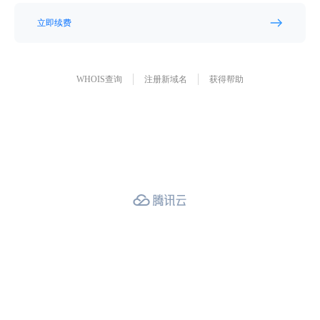
立即续费
WHOIS查询
注册新域名
获得帮助