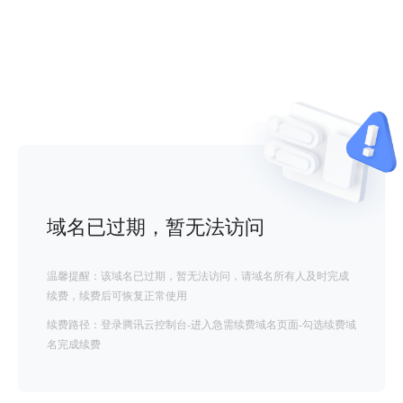
域名已过期，暂无法访问
温馨提醒：该域名已过期，暂无法访问，请域名所有人及时完成
续费，续费后可恢复正常使用
续费路径：登录腾讯云控制台-进入急需续费域名页面-勾选续费域
名完成续费