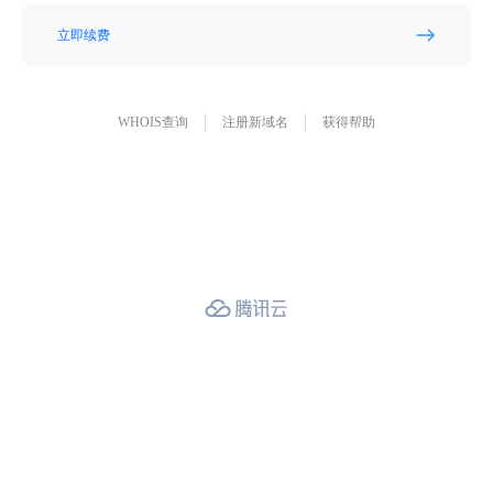
立即续费
WHOIS查询
注册新域名
获得帮助